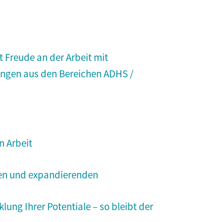
t Freude an der Arbeit mit
rungen aus den Bereichen ADHS /
n Arbeit
iven und expandierenden
ng Ihrer Potentiale – so bleibt der