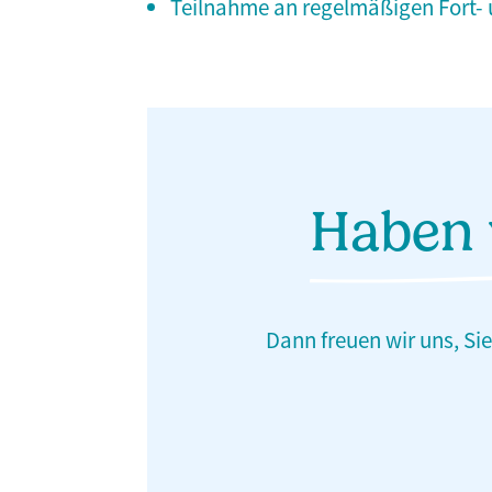
Teilnahme an regelmäßigen Fort-
Haben 
Dann freuen wir uns, Si