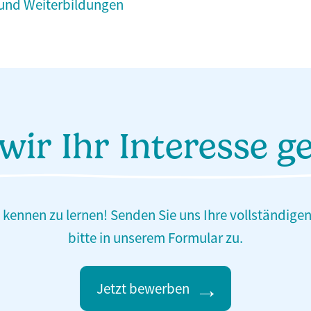
 und Weiterbildungen
wir Ihr Interesse g
e kennen zu lernen! Senden Sie uns Ihre vollständi
bitte in unserem Formular zu.
Jetzt bewerben