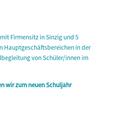
it Firmensitz in Sinzig und 5
n Hauptgeschäftsbereichen in der
lbegleitung von Schüler/innen im
en wir zum neuen Schuljahr