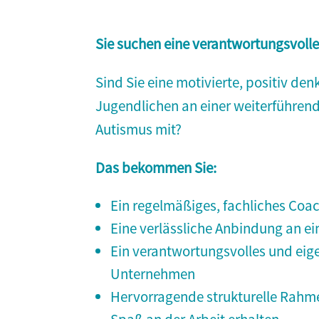
Sie suchen eine verantwortungsvoll
Sind Sie eine motivierte, positiv de
Jugendlichen an einer weiterführend
Autismus mit?
Das bekommen Sie:
Ein regelmäßiges, fachliches Coach
Eine verlässliche Anbindung an ei
Ein verantwortungsvolles und eig
Unternehmen
Hervorragende strukturelle Rahme