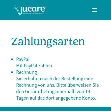
Zahlungsarten
PayPal
Mit PayPal zahlen.
Rechnung
Sie erhalten nach der Bestellung eine
Rechnung von uns. Bitte überweisen Sie
den Gesamtbetrag innerhalb von 14
Tagen auf das dort angegebene Konto.