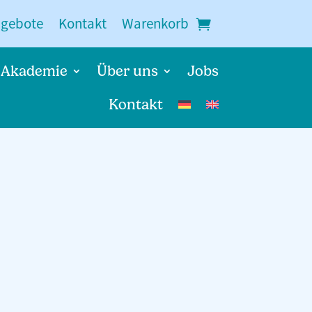
ngebote
Kontakt
Warenkorb
Akademie
Über uns
Jobs
Kontakt