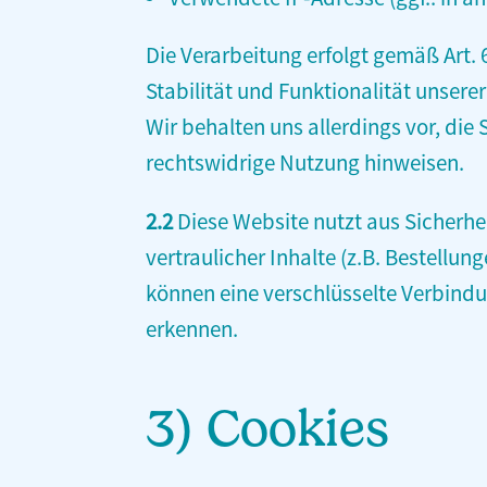
Die Verarbeitung erfolgt gemäß Art. 
Stabilität und Funktionalität unsere
Wir behalten uns allerdings vor, die
rechtswidrige Nutzung hinweisen.
2.2
Diese Website nutzt aus Sicherh
vertraulicher Inhalte (z.B. Bestellu
können eine verschlüsselte Verbindu
erkennen.
3) Cookies