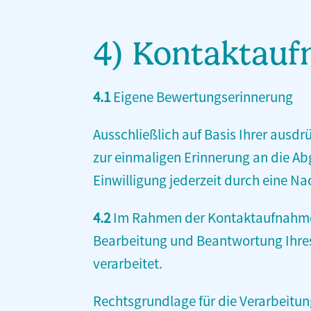
4) Kontaktau
4.1
Eigene Bewertungserinnerung
Ausschließlich auf Basis Ihrer ausdr
zur einmaligen Erinnerung an die Ab
Einwilligung jederzeit durch eine Na
4.2
Im Rahmen der Kontaktaufnahme m
Bearbeitung und Beantwortung Ihres
verarbeitet.
Rechtsgrundlage für die Verarbeitun