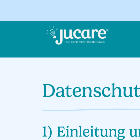
Datenschut
1) Einleitung 