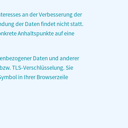
Interesses an der Verbesserung der
dung der Daten findet nicht statt.
konkrete Anhaltspunkte auf eine
nenbezogener Daten und anderer
-bzw. TLS-Verschlüsselung. Sie
ymbol in Ihrer Browserzeile