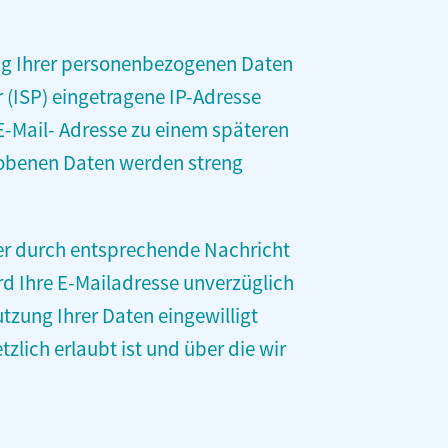
zung Ihrer personenbezogenen Daten
r (ISP) eingetragene IP-Adresse
-Mail- Adresse zu einem späteren
hobenen Daten werden streng
der durch entsprechende Nachricht
d Ihre E-Mailadresse unverzüglich
utzung Ihrer Daten eingewilligt
ich erlaubt ist und über die wir