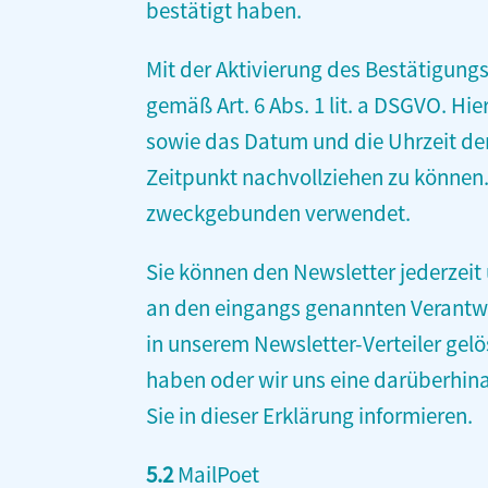
bestätigt haben.
Mit der Aktivierung des Bestätigungs
gemäß Art. 6 Abs. 1 lit. a DSGVO. Hi
sowie das Datum und die Uhrzeit de
Zeitpunkt nachvollziehen zu können
zweckgebunden verwendet.
Sie können den Newsletter jederzei
an den eingangs genannten Verantwo
in unserem Newsletter-Verteiler gelö
haben oder wir uns eine darüberhina
Sie in dieser Erklärung informieren.
5.2
MailPoet