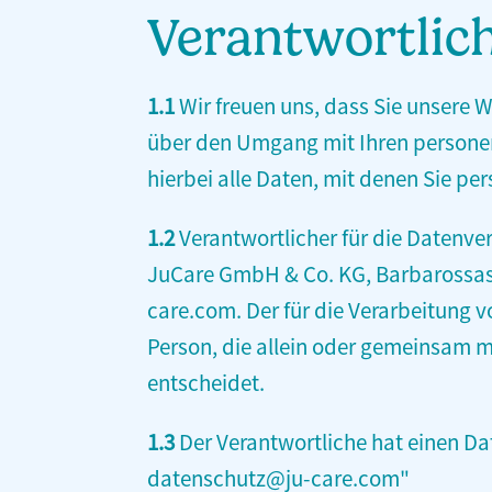
Verantwortlic
1.1
Wir freuen uns, dass Sie unsere W
über den Umgang mit Ihren persone
hierbei alle Daten, mit denen Sie per
1.2
Verantwortlicher für die Datenve
JuCare GmbH & Co. KG, Barbarossastr. 
care.com. Der für die Verarbeitung v
Person, die allein oder gemeinsam 
entscheidet.
1.3
Der Verantwortliche hat einen Dat
datenschutz@ju-care.com"