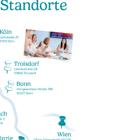
 Standorte