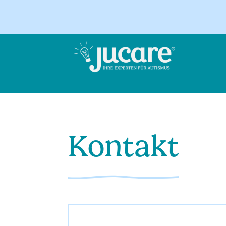
Kontakt