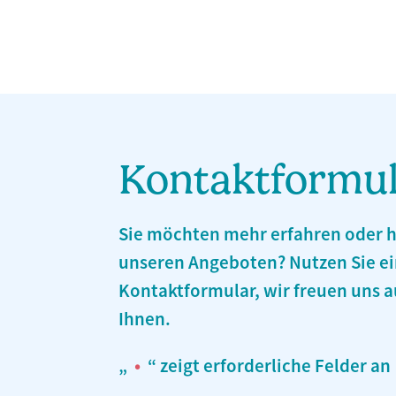
Kontakt­formu
Sie möchten mehr erfahren oder 
unseren Angeboten? Nutzen Sie ei
Kontaktformular, wir freuen uns 
Ihnen.
„
“ zeigt erforderliche Felder an