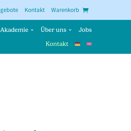
ngebote
Kontakt
Warenkorb
Akademie
Über uns
Jobs
Kontakt