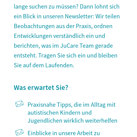
lange suchen zu müssen? Dann lohnt sich
ein Blick in unseren Newsletter: Wir teilen
Beobachtungen aus der Praxis, ordnen
Entwicklungen verständlich ein und
berichten, was im JuCare Team gerade
entsteht. Tragen Sie sich ein und bleiben
Sie auf dem Laufenden.
Was erwartet Sie?
Praxisnahe Tipps, die im Alltag mit
autistischen Kindern und
Jugendlichen wirklich weiterhelfen
Einblicke in unsere Arbeit zu