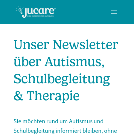
Unser Newsletter
über Autismus,
Schulbegleitung
& Therapie
Sie möchten rund um Autismus und
Schulbegleitung informiert bleiben, ohne