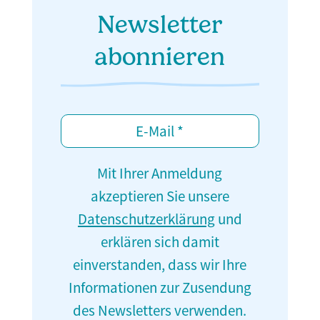
Newsletter
abonnieren
Mit Ihrer Anmeldung
akzeptieren Sie unsere
Datenschutzerklärung
und
erklären sich damit
einverstanden, dass wir Ihre
Informationen zur Zusendung
des Newsletters verwenden.