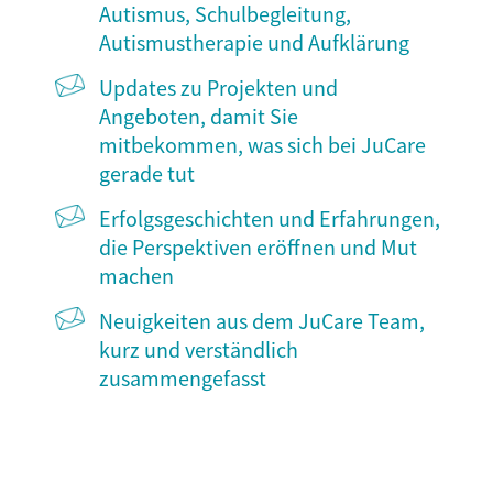
Autismus, Schulbegleitung,
Autismustherapie und Aufklärung
Updates zu Projekten und
Angeboten, damit Sie
mitbekommen, was sich bei JuCare
gerade tut
Erfolgsgeschichten und Erfahrungen,
die Perspektiven eröffnen und Mut
machen
Neuigkeiten aus dem JuCare Team,
kurz und verständlich
zusammengefasst