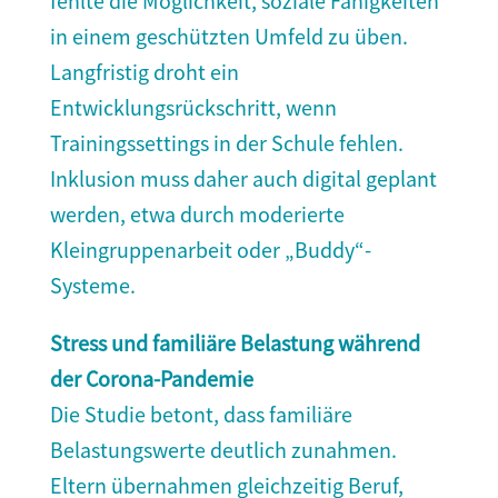
fehlte die Möglichkeit, soziale Fähigkeiten
in einem geschützten Umfeld zu üben.
Langfristig droht ein
Entwicklungsrückschritt, wenn
Trainingssettings in der Schule fehlen.
Inklusion muss daher auch digital geplant
werden, etwa durch moderierte
Kleingruppenarbeit oder „Buddy“-
Systeme.
Stress und familiäre Belastung während
der Corona-Pandemie
Die Studie betont, dass familiäre
Belastungswerte deutlich zunahmen.
Eltern übernahmen gleichzeitig Beruf,