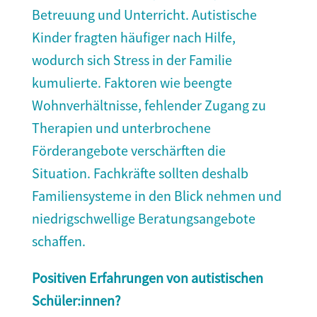
Betreuung und Unterricht. Autistische
Kinder fragten häufiger nach Hilfe,
wodurch sich Stress in der Familie
kumulierte. Faktoren wie beengte
Wohnverhältnisse, fehlender Zugang zu
Therapien und unterbrochene
Förderangebote verschärften die
Situation. Fachkräfte sollten deshalb
Familiensysteme in den Blick nehmen und
niedrigschwellige Beratungsangebote
schaffen.
Positiven Erfahrungen von autistischen
Schüler:innen?