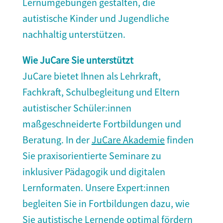
Lernumgebungen gestalten, die
autistische Kinder und Jugendliche
nachhaltig unterstützen.
Wie JuCare Sie unterstützt
JuCare bietet Ihnen als Lehrkraft,
Fachkraft, Schulbegleitung und Eltern
autistischer Schüler:innen
maßgeschneiderte Fortbildungen und
Beratung. In der
JuCare Akademie
finden
Sie praxisorientierte Seminare zu
inklusiver Pädagogik und digitalen
Lernformaten. Unsere Expert:innen
begleiten Sie in Fortbildungen dazu, wie
Sie autistische Lernende optimal fördern