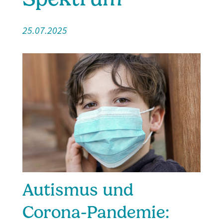
25.07.2025
Autismus und
Corona-Pandemie: