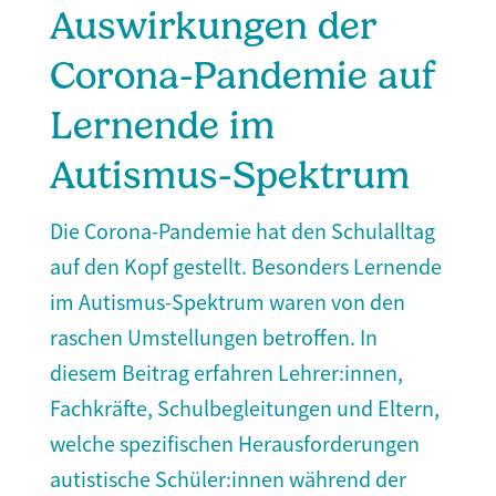
Auswirkungen der
Corona-Pandemie auf
Lernende im
Autismus-Spektrum
Die Corona-Pandemie hat den Schulalltag
auf den Kopf gestellt. Besonders Lernende
im Autismus-Spektrum waren von den
raschen Umstellungen betroffen. In
diesem Beitrag erfahren Lehrer:innen,
Fachkräfte, Schulbegleitungen und Eltern,
welche spezifischen Herausforderungen
autistische Schüler:innen während der