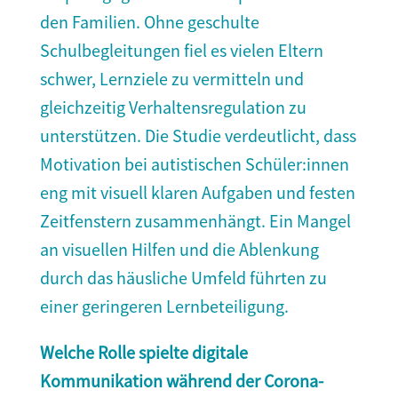
den Familien. Ohne geschulte
Schulbegleitungen fiel es vielen Eltern
schwer, Lernziele zu vermitteln und
gleichzeitig Verhaltensregulation zu
unterstützen. Die Studie verdeutlicht, dass
Motivation bei autistischen Schüler:innen
eng mit visuell klaren Aufgaben und festen
Zeitfenstern zusammenhängt. Ein Mangel
an visuellen Hilfen und die Ablenkung
durch das häusliche Umfeld führten zu
einer geringeren Lernbeteiligung.
Welche Rolle spielte digitale
Kommunikation während der Corona-