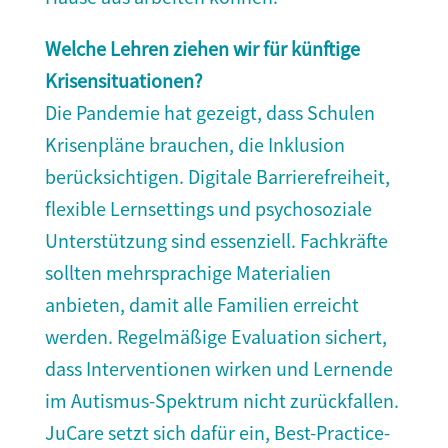
Welche Lehren ziehen wir für künftige
Krisensituationen?
Die Pandemie hat gezeigt, dass Schulen
Krisenpläne brauchen, die Inklusion
berücksichtigen. Digitale Barrierefreiheit,
flexible Lernsettings und psychosoziale
Unterstützung sind essenziell. Fachkräfte
sollten mehrsprachige Materialien
anbieten, damit alle Familien erreicht
werden. Regelmäßige Evaluation sichert,
dass Interventionen wirken und Lernende
im Autismus-Spektrum nicht zurückfallen.
JuCare setzt sich dafür ein, Best-Practice-