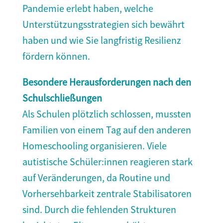
Pandemie erlebt haben, welche
Unterstützungsstrategien sich bewährt
haben und wie Sie langfristig Resilienz
fördern können.
Besondere Herausforderungen nach den
Schulschließungen
Als Schulen plötzlich schlossen, mussten
Familien von einem Tag auf den anderen
Homeschooling organisieren. Viele
autistische Schüler:innen reagieren stark
auf Veränderungen, da Routine und
Vorhersehbarkeit zentrale Stabilisatoren
sind. Durch die fehlenden Strukturen