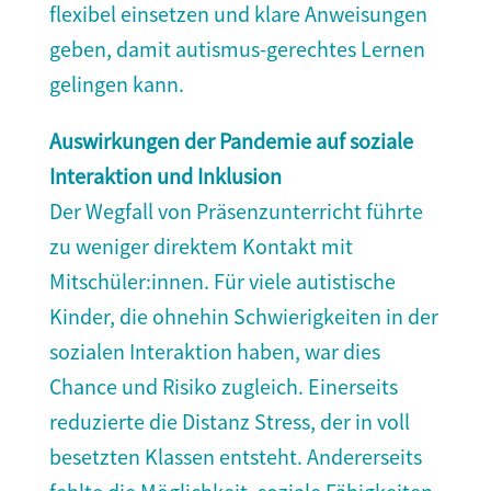
flexibel einsetzen und klare Anweisungen
geben, damit autismus-gerechtes Lernen
gelingen kann.
Auswirkungen der Pandemie auf soziale
Interaktion und Inklusion
Der Wegfall von Präsenzunterricht führte
zu weniger direktem Kontakt mit
Mitschüler:innen. Für viele autistische
Kinder, die ohnehin Schwierigkeiten in der
sozialen Interaktion haben, war dies
Chance und Risiko zugleich. Einerseits
reduzierte die Distanz Stress, der in voll
besetzten Klassen entsteht. Andererseits