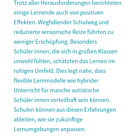
Trotz aller Herausforderungen berichteten
einige Lernende auch von positiven
Effekten. Wegfallender Schulweg und
reduzierte sensorische Reize führten zu
weniger Erschöpfung. Besonders
Schüler:innen, die sich in großen Klassen
unwohl fühlen, schätzten das Lernen im
ruhigen Umfeld. Dies legt nahe, dass
flexible Lernmodelle wie hybrider
Unterricht für manche autistische
Schüler:innen vorteilhaft sein können.
Schulen können aus diesen Erfahrungen
ableiten, wie sie zukünftige
Lernumgebungen anpassen.