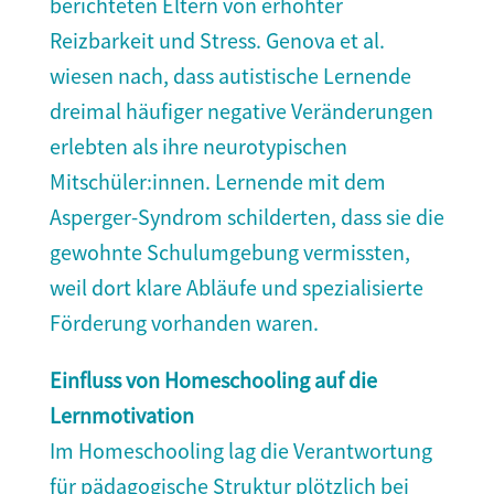
berichteten Eltern von erhöhter
Reizbarkeit und Stress. Genova et al.
wiesen nach, dass autistische Lernende
dreimal häufiger negative Veränderungen
erlebten als ihre neurotypischen
Mitschüler:innen. Lernende mit dem
Asperger-Syndrom schilderten, dass sie die
gewohnte Schulumgebung vermissten,
weil dort klare Abläufe und spezialisierte
Förderung vorhanden waren.
Einfluss von Homeschooling auf die
Lernmotivation
Im Homeschooling lag die Verantwortung
für pädagogische Struktur plötzlich bei