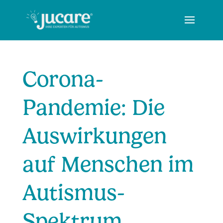
Corona-
Pandemie: Die
Auswirkungen
auf Menschen im
Autismus-
Spektrum