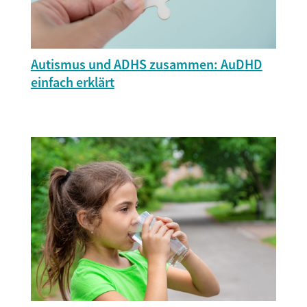
Autismus und ADHS zusammen: AuDHD
einfach erklärt