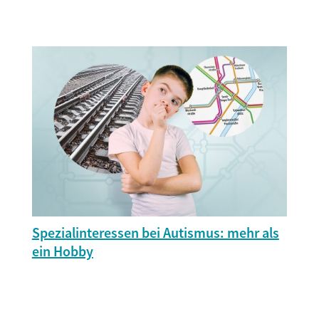
Spezialinteressen bei Autismus: mehr als
ein Hobby