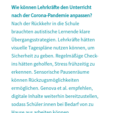
Wie können Lehrkräfte den Unterricht
nach der Corona-Pandemie anpassen?
Nach der Rückkehr in die Schule
brauchten autistische Lernende klare
Übergangsstrategien. Lehrkräfte hätten
visuelle Tagespläne nutzen können, um
Sicherheit zu geben. Regelmäßige Check-
ins hätten geholfen, Stress frühzeitig zu
erkennen. Sensorische Pausenräume
können Rückzugsmöglichkeiten
ermöglichen. Genova et al. empfehlen,
digitale Inhalte weiterhin bereitzustellen,
sodass Schüler:innen bei Bedarf von zu
Hause aus arbeiten können.