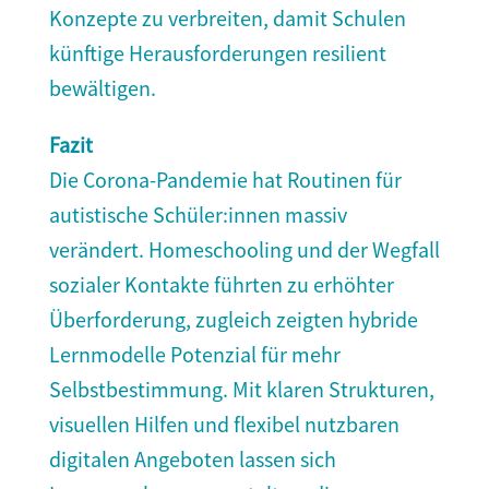
Konzepte zu verbreiten, damit Schulen
künftige Herausforderungen resilient
bewältigen.
Fazit
Die Corona-Pandemie hat Routinen für
autistische Schüler:innen massiv
verändert. Homeschooling und der Wegfall
sozialer Kontakte führten zu erhöhter
Überforderung, zugleich zeigten hybride
Lernmodelle Potenzial für mehr
Selbstbestimmung. Mit klaren Strukturen,
visuellen Hilfen und flexibel nutzbaren
digitalen Angeboten lassen sich