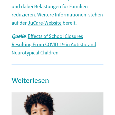
und dabei Belastungen für Familien
reduzieren. Weitere Informationen stehen
auf der
JuCare-Website
bereit.
Quelle
:
Effects of School Closures
Resulting From COVID-19 in Autistic and
Neurotypical Children
Weiterlesen