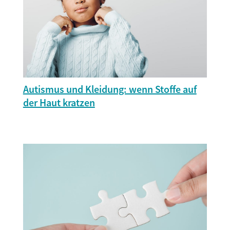
Autismus und Kleidung: wenn Stoffe auf
der Haut kratzen