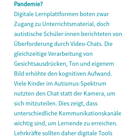
Pandemie?
Digitale Lernplattformen boten zwar
Zugang zu Unterrichtsmaterial, doch
autistische Schüler:innen berichteten von
Überforderung durch Video-Chats. Die
gleichzeitige Verarbeitung von
Gesichtsausdrücken, Ton und eigenem
Bild erhöhte den kognitiven Aufwand.
Viele Kinder im Autismus-Spektrum
nutzten den Chat statt der Kamera, um
sich mitzuteilen. Dies zeigt, dass
unterschiedliche Kommunikationskanäle
wichtig sind, um Lernende zu erreichen.
Lehrkräfte sollten daher digitale Tools