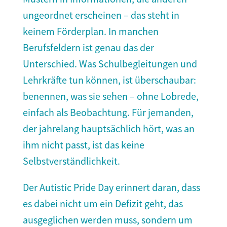
ungeordnet erscheinen – das steht in
keinem Förderplan. In manchen
Berufsfeldern ist genau das der
Unterschied. Was Schulbegleitungen und
Lehrkräfte tun können, ist überschaubar:
benennen, was sie sehen – ohne Lobrede,
einfach als Beobachtung. Für jemanden,
der jahrelang hauptsächlich hört, was an
ihm nicht passt, ist das keine
Selbstverständlichkeit.
Der Autistic Pride Day erinnert daran, dass
es dabei nicht um ein Defizit geht, das
ausgeglichen werden muss, sondern um