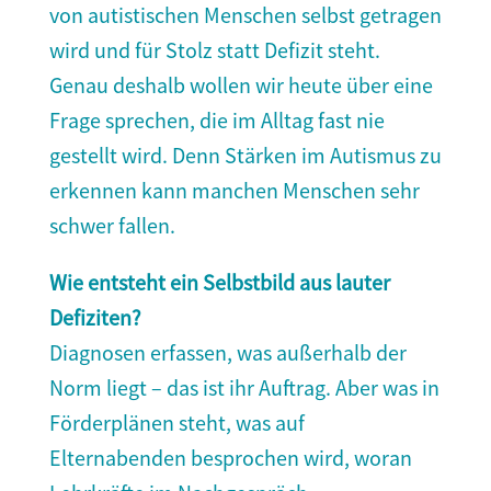
von autistischen Menschen selbst getragen
wird und für Stolz statt Defizit steht.
Genau deshalb wollen wir heute über eine
Frage sprechen, die im Alltag fast nie
gestellt wird. Denn Stärken im Autismus zu
erkennen kann manchen Menschen sehr
schwer fallen.
Wie entsteht ein Selbstbild aus lauter
Defiziten?
Diagnosen erfassen, was außerhalb der
Norm liegt – das ist ihr Auftrag. Aber was in
Förderplänen steht, was auf
Elternabenden besprochen wird, woran