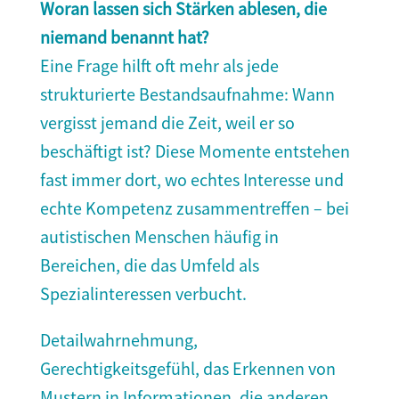
Woran lassen sich Stärken ablesen, die
niemand benannt hat?
Eine Frage hilft oft mehr als jede
strukturierte Bestandsaufnahme: Wann
vergisst jemand die Zeit, weil er so
beschäftigt ist? Diese Momente entstehen
fast immer dort, wo echtes Interesse und
echte Kompetenz zusammentreffen – bei
autistischen Menschen häufig in
Bereichen, die das Umfeld als
Spezialinteressen verbucht.
Detailwahrnehmung,
Gerechtigkeitsgefühl, das Erkennen von
Mustern in Informationen, die anderen