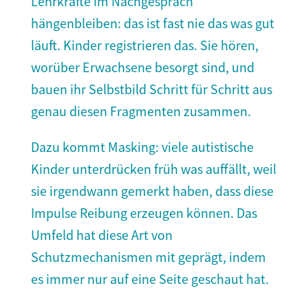
Lehrkräfte im Nachgespräch
hängenbleiben: das ist fast nie das was gut
läuft. Kinder registrieren das. Sie hören,
worüber Erwachsene besorgt sind, und
bauen ihr Selbstbild Schritt für Schritt aus
genau diesen Fragmenten zusammen.
Dazu kommt Masking: viele autistische
Kinder unterdrücken früh was auffällt, weil
sie irgendwann gemerkt haben, dass diese
Impulse Reibung erzeugen können. Das
Umfeld hat diese Art von
Schutzmechanismen mit geprägt, indem
es immer nur auf eine Seite geschaut hat.