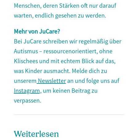
Menschen, deren Stärken oft nur darauf
warten, endlich gesehen zu werden.
Mehr von JuCare?
Bei JuCare schreiben wir regelmäßig über
Autismus – ressourcenorientiert, ohne
Klischees und mit echtem Blick auf das,
was Kinder ausmacht. Melde dich zu
unserem
Newsletter
an und folge uns auf
Instagram,
um keinen Beitrag zu
verpassen.
Weiterlesen