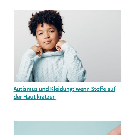
Autismus und Kleidung: wenn Stoffe auf
der Haut kratzen