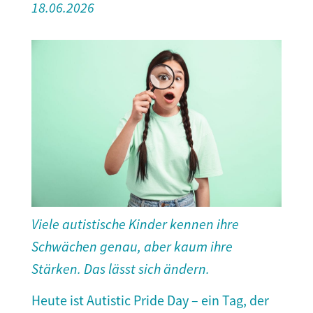
18.06.2026
Viele autistische Kinder kennen ihre
Schwächen genau, aber kaum ihre
Stärken. Das lässt sich ändern.
Heute ist Autistic Pride Day – ein Tag, der