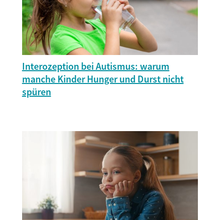
Interozeption bei Autismus: warum
manche Kinder Hunger und Durst nicht
spüren