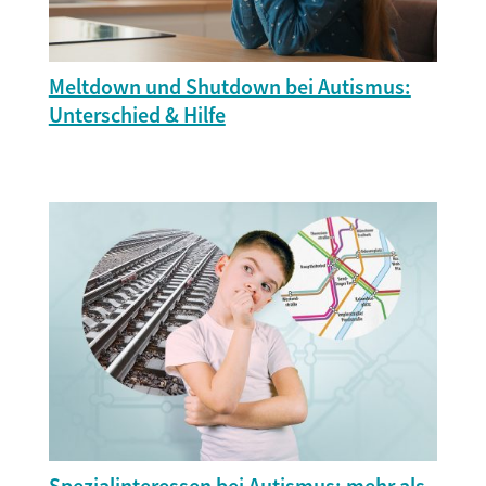
Meltdown und Shutdown bei Autismus:
Unterschied & Hilfe
Spezialinteressen bei Autismus: mehr als