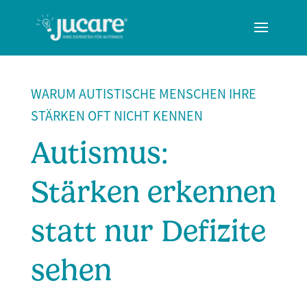
WARUM AUTISTISCHE MENSCHEN IHRE
STÄRKEN OFT NICHT KENNEN
Autismus:
Stärken erkennen
statt nur Defizite
sehen