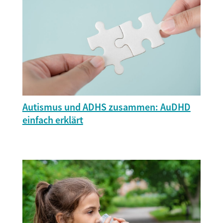
Autismus und ADHS zusammen: AuDHD
einfach erklärt